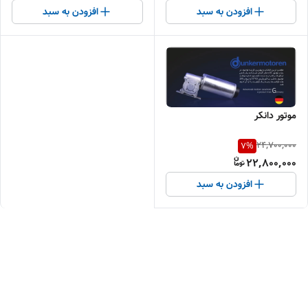
افزودن به سبد
افزودن به سبد
موتور دانکر
24,700,000
7
%
22,800,000
افزودن به سبد