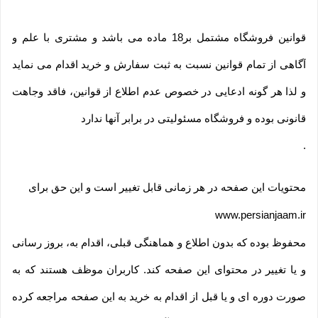
قوانین فروشگاه مشتمل بر18 ماده می باشد و مشتری با علم و
آگاهی از تمام قوانین نسبت به ثبت سفارش و خرید اقدام می نماید
و لذا هر گونه ادعایی در خصوص عدم اطلاع از قوانین، فاقد وجاهت
قانونی بوده و فروشگاه مسئولیتی در برابر آنها ندارد
.
محتویات این صفحه در هر زمانی قابل تغییر است و این حق برای
www.persianjaam.ir
محفوظ بوده که بدون اطلاع و هماهنگی قبلی، اقدام به، بروز رسانی
و یا تغییر در محتوای این صفحه کند. کاربران موظف هستند که به
صورت دوره ای و یا قبل از اقدام به خرید به این صفحه مراجعه کرده