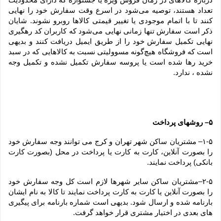
تعداد هستند، توصیه می‌شود در اسرع وقت سفارش خود را نهایی 
کنند تا با اتمام موجودی یا تغییر قیمتی کالاها روبرو نشوند. شایان 
ذکر است سفارش تنها زمانی نهایی می‌شود که کاربران کد رهگیری 
نهایی تکمیل سفارش خود را از طریق ایمیل دریافت کنند و بدیهی 
است که فروشگاه هیچ‌گونه مسوولیتی نسبت به کالاهایی که در سبد 
خرید رها شده است یا پروسه سفارش تکمیل نشده و تکمیل وجه 
نشده ، ندارد.
۵– روشهای پرداخت
۱-۵– مشتریان ساکن شهر تهران و کرج می توانند وجه سفارش خود 
را بصورت آنلاین، کارت به کارت یا پرداخت در محل (بصورت کارت 
بانکی) پرداخت نمایند.
۲-۵–مشتریان ساکن سایر شهرها لازم است کل وجه سفارش خود 
را بصورت آنلاین یا کارت به کارت پرداخت نمایند تا کالا به نام ایشان 
بارنامه شده و ارسال شود. بدیهی است شماره بارنامه برای پیگیری 
های بعدی در اختیار مشتری قرار خواهد گرفت.