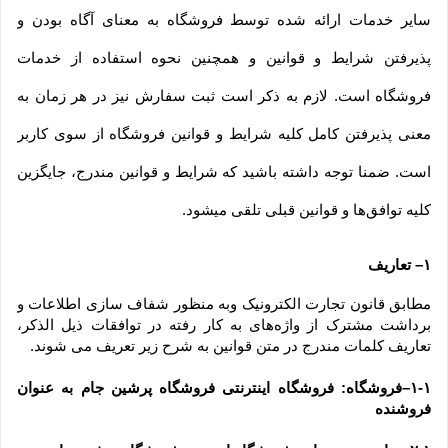
سایر خدمات ارائه شده توسط فروشگاه به معنای آگاه بودن و 
پذیرفتن شرایط و قوانین و همچنین نحوه استفاده از خدمات 
فروشگاه است. لازم به ذکر است ثبت سفارش نیز در هر زمان به 
معنی پذیرفتن کامل کلیه شرایط و قوانین فروشگاه از سوی کاربر 
است. ضمنا توجه داشته باشید که شرایط و قوانین مندرج، جایگزین 
کلیه توافق‏‌ها و قوانین قبلی تلقی میشود.
۱– تعاریف
مطابق قانون تجارت الکترونیک وبه منظور شفاف سازی اطلاعات و 
برداشت مشترک از واژه‌های به کار رفته در توافقات ذیل الذکر، 
تعاریف کلمات مندرج در متن قوانین به شرح زیر تعریف می شوند.
۱-۱–فروشگاه: فروشگاه اینترنتی فروشگاه پرشین جام به عنوان 
فروشنده