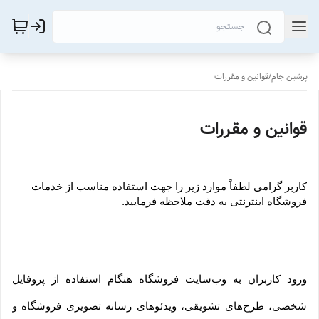
پرشین جام
/
قوانین و مقررات
قوانین و مقررات
کاربر گرامی لطفاً موارد زیر را جهت استفاده مناسب از خدمات 
فروشگاه اینترنتی به دقت ملاحظه فرمایید.
ورود کاربران به وب‏‌سایت فروشگاه هنگام استفاده از پروفایل 
شخصی، طرح‏‌های تشویقی، ویدئوهای رسانه تصویری فروشگاه و 