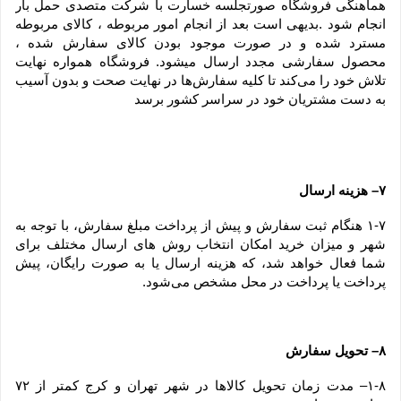
هماهنگی فروشگاه صورتجلسه خسارت با شرکت متصدی حمل بار 
انجام شود .بدیهی است بعد از انجام امور مربوطه ، کالای مربوطه 
مسترد شده و در صورت موجود بودن کالای سفارش شده ، 
محصول سفارشی مجدد ارسال میشود. فروشگاه همواره نهایت 
تلاش خود را می‏‌کند تا کلیه سفارش‏‌ها در نهایت صحت و بدون آسیب 
به دست مشتریان خود در سراسر کشور برسد
۷– هزینه ارسال
۱-۷ هنگام ثبت سفارش و پیش از پرداخت مبلغ سفارش، با توجه به 
شهر و میزان خرید امکان انتخاب روش های ارسال مختلف برای 
شما فعال خواهد شد، که هزینه ارسال یا به صورت رایگان، پیش 
پرداخت یا پرداخت در محل مشخص می‌شود.
۸– تحویل سفارش
۱-۸– مدت زمان تحویل کالاها در شهر تهران و کرج کمتر از ۷۲ 