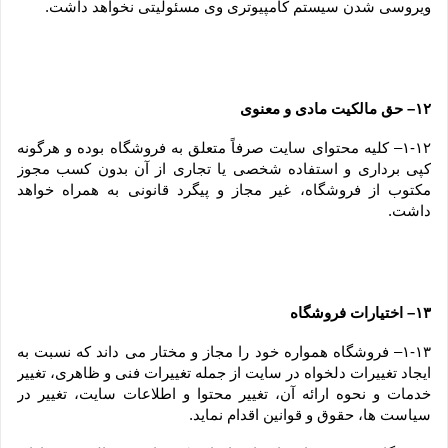
ویروسی شدن سیستم کامپیوتری وی مسئولیتی نخواهد داشت.
۱۲– حق مالکیت مادی و معنوی
۱-۱۲– کلیه محتوای سایت صرفاً متعلق به فروشگاه بوده و هرگونه 
کپی برداری و استفاده شخصی یا تجاری از آن بدون کسب مجوز 
مکتوب از فروشگاه، غیر مجاز و پیگرد قانونی به همراه خواهد 
داشت.
۱۳– اختیارات فروشگاه
۱-۱۳– فروشگاه همواره خود را مجاز و مختار می داند که نسبت به 
ایجاد تغییرات دلخواه در سایت از جمله تغییرات فنی و ظاهری، تغییر 
خدمات و نحوه ارائه آن، تغییر محتوا و اطلاعات سایت، تغییر در 
سیاست ها، حقوق و قوانین اقدام نماید.