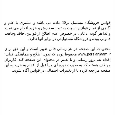
قوانین فروشگاه مشتمل بر18 ماده می باشد و مشتری با علم و 
آگاهی از تمام قوانین نسبت به ثبت سفارش و خرید اقدام می نماید 
و لذا هر گونه ادعایی در خصوص عدم اطلاع از قوانین، فاقد وجاهت 
قانونی بوده و فروشگاه مسئولیتی در برابر آنها ندارد.
محتویات این صفحه در هر زمانی قابل تغییر است و این حق برای 
www.persianjaam.ir محفوظ بوده که بدون اطلاع و هماهنگی قبلی، 
اقدام به، بروز رسانی و یا تغییر در محتوای این صفحه کند. کاربران 
موظف هستند که به صورت دوره ای و یا قبل از اقدام به خرید به این 
صفحه مراجعه کرده تا از تغییرات احتمالی در قوانین آگاه شوند.