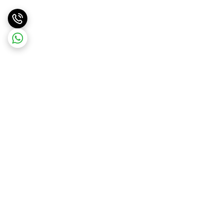
برگشت به بالا
ارسال ویژه
پشتیبانی ۲۴ ساعته