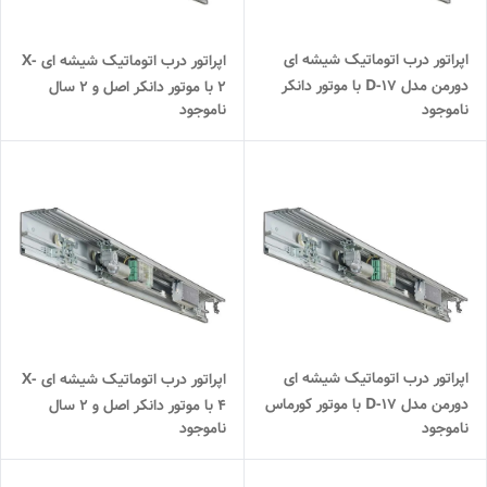
اپراتور درب اتوماتیک شیشه ای
اپراتور درب اتوماتیک شیشه ای X-
دورمن مدل D-17 با موتور دانکر
2 با موتور دانکر اصل و ۲ سال
ناموجود
ناموجود
اصل و دوسال گارانتی بی قید و
گارانتی بی قید و شرط
شرط
اپراتور درب اتوماتیک شیشه ای
اپراتور درب اتوماتیک شیشه ای X-
دورمن مدل D-17 با موتور کورماس
4 با موتور دانکر اصل و ۲ سال
ناموجود
ناموجود
دوسال گارانتی بی قید و شرط
گارانتی بی قید و شرط