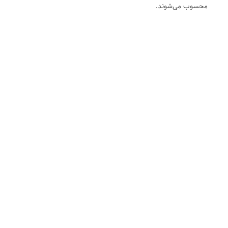
محسوب می‌شوند.