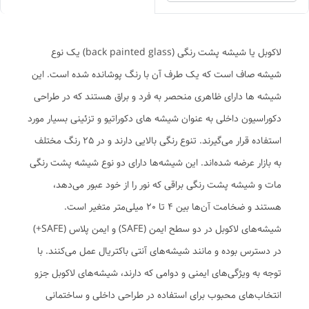
لاکوبل یا شیشه پشت رنگی (back painted glass) یک نوع
شیشه صاف است که یک طرف آن با رنگ پوشانده شده است. این
شیشه ها دارای ظاهری منحصر به فرد و براق هستند که در طراحی
دکوراسیون داخلی به عنوان شیشه های دکوراتیو و تزئینی بسیار مورد
استفاده قرار می‌گیرند. تنوع رنگی بالایی دارند و در 25 رنگ مختلف
به بازار عرضه شده‌اند. این شیشه‌ها دارای دو نوع شیشه پشت رنگی
مات و شیشه پشت رنگی براقی که نور را از خود عبور می‌دهد،
هستند و ضخامت آن‌ها بین 4 تا 20 میلی‌متر متغیر است.
شیشه‌های لاکوبل در دو سطح ایمن (SAFE) و ایمن پلاس (SAFE+)
در دسترس بوده و مانند شیشه‌های آنتی باکتریال عمل می‌کنند. با
توجه به ویژگی‌های ایمنی و دوامی که دارند، شیشه‌های لاکوبل جزو
انتخاب‌های محبوب برای استفاده در طراحی داخلی و ساختمانی