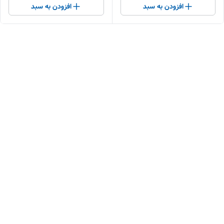
افزودن به سبد
افزودن به سبد