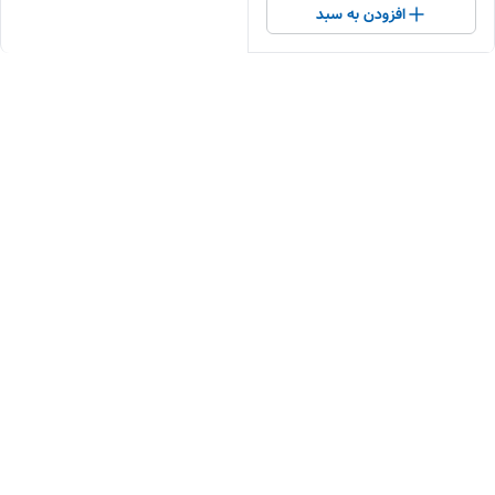
افزودن به سبد