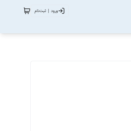
ورود | ثبت‌نام