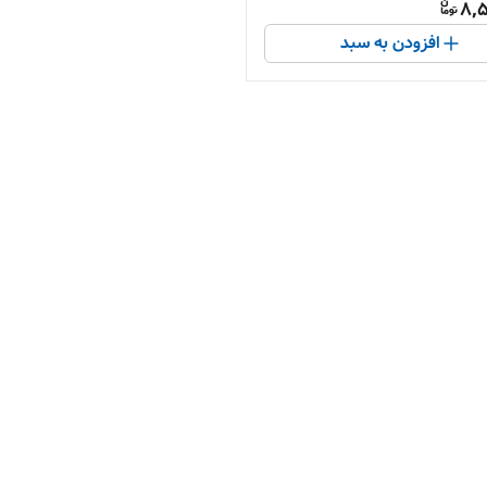
8,5
افزودن به سبد