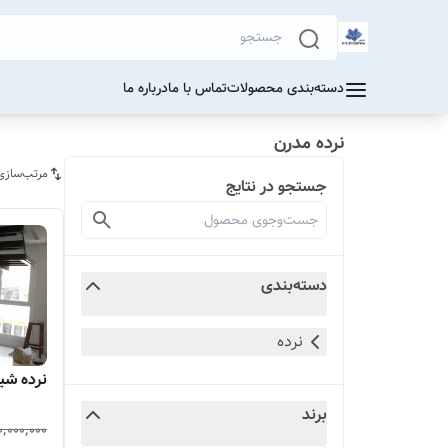
دسته‌بندی محصولات
تماس با ما
درباره ما
نرده مدرن
مرتب‌سازی
جستجو در نتایج
دسته‌بندی
نرده
نرده شی
برند
0,000,000