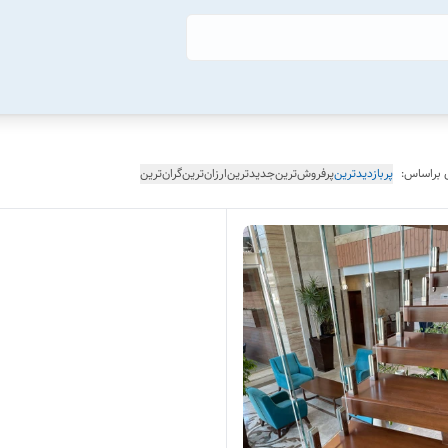
 براساس:
پربازدیدترین
پرفروش‌ترین
جدیدترین
ارزان‌ترین
گران‌ترین