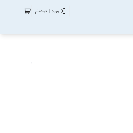
ورود | ثبت‌نام