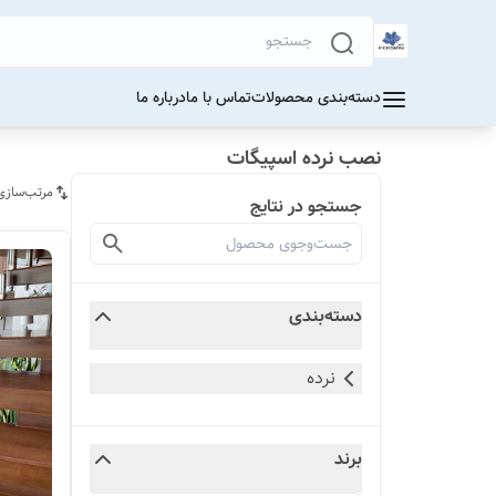
دسته‌بندی محصولات
تماس با ما
درباره ما
نصب نرده اسپیگات
مرتب‌سازی
جستجو در نتایج
دسته‌بندی
نرده
برند