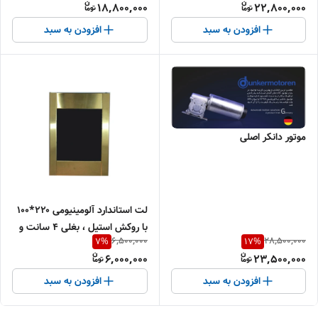
18,800,000
22,800,000
افزودن به سبد
افزودن به سبد
موتور دانکر اصلی
لت استاندارد آلومینیومی ۲۲۰*۱۰۰
با روکش استیل ، بغلی ۴ سانت و
6,500,000
28,500,000
7
%
17
%
کفی ۷ سانت
6,000,000
23,500,000
افزودن به سبد
افزودن به سبد