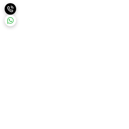
برگشت به بالا
ارسال ویژه
پشتیبانی ۲۴ ساعته