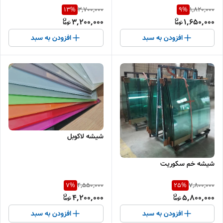
3,700,000
1,820,000
13
%
9
%
3,200,000
1,650,000
افزودن به سبد
افزودن به سبد
شیشه لاکوبل
شیشه خم سکوریت
4,550,000
7,800,000
7
%
25
%
4,200,000
5,800,000
افزودن به سبد
افزودن به سبد