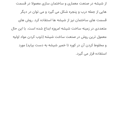
از شیشه در صنعت معماری و ساختمان سازی معمولا در قسمت
هایی از جمله درب و پنجره شکل می گیرد و می توان در دیگر
قسمت های ساختمان نیز از شیشه ها استفاده کرد. روش های
متعددی در زمینه ساخت شیشه امروزه ابداع شده است. با این حال
معمول ترین روش در صنعت ساخت شیشه (ذوب کردن مواد اولیه
و مخلوط کردن آن در کوره تا خمیر شیشه به دست بیاید) مورد
استفاده قرار می گیرد.