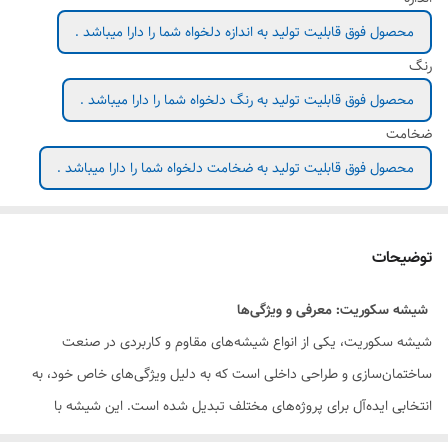
محصول فوق قابلیت تولید به اندازه دلخواه شما را دارا میباشد .
رنگ
محصول فوق قابلیت تولید به رنگ دلخواه شما را دارا میباشد .
ضخامت
محصول فوق قابلیت تولید به ضخامت دلخواه شما را دارا میباشد .
توضیحات
شیشه سکوریت: معرفی و ویژگی‌ها
شیشه سکوریت، یکی از انواع شیشه‌های مقاوم و کاربردی در صنعت
ساختمان‌سازی و طراحی داخلی است که به دلیل ویژگی‌های خاص خود، به
انتخابی ایده‌آل برای پروژه‌های مختلف تبدیل شده است. این شیشه با
استفاده از تکنولوژی‌های پیشرفته تولید می‌شود و به دلیل مقاومت بالا و