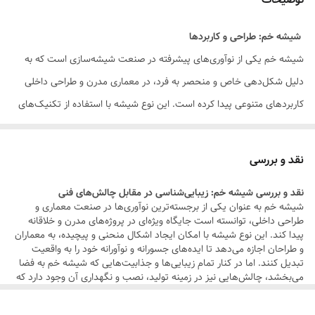
شیشه خم: طراحی و کاربردها
شیشه خم یکی از نوآوری‌های پیشرفته در صنعت شیشه‌سازی است که به
دلیل شکل‌دهی خاص و منحصر به فرد، در معماری مدرن و طراحی داخلی
کاربردهای متنوعی پیدا کرده است. این نوع شیشه با استفاده از تکنیک‌های
حرارتی و مکانیکی به شکل‌های منحنی و پیچیده در می‌آید، که امکان
استفاده از آن در طرح‌های خاص و خلاقانه را فراهم می‌کند. شیشه خم در
نقد و بررسی
پروژه‌های ساختمانی و طراحی‌های صنعتی به عنوان یک عنصر زیباشناختی و
نقد و بررسی شیشه خم: زیبایی‌شناسی در مقابل چالش‌های فنی
عملکردی شناخته می‌شود.
شیشه خم به عنوان یکی از برجسته‌ترین نوآوری‌ها در صنعت معماری و
فرآیند تولید شیشه خم
طراحی داخلی، توانسته است جایگاه ویژه‌ای در پروژه‌های مدرن و خلاقانه
پیدا کند. این نوع شیشه با امکان ایجاد اشکال منحنی و پیچیده، به معماران
تولید شیشه خم یک فرآیند دقیق و تخصصی است که نیازمند کنترل دقیق
و طراحان اجازه می‌دهد تا ایده‌های جسورانه و نوآورانه خود را به واقعیت
دما و نیروهای مکانیکی است. ابتدا شیشه معمولی در کوره‌هایی با دمای بالا
تبدیل کنند. اما در کنار تمام زیبایی‌ها و جذابیت‌هایی که شیشه خم به فضا
می‌بخشد، چالش‌هایی نیز در زمینه تولید، نصب و نگهداری آن وجود دارد که
گرم می‌شود تا به نقطه نرم‌شدگی برسد. در این مرحله، شیشه به حالت
باید به دقت مورد توجه قرار گیرند.
مزایا و ویژگی‌های شیشه خم
خمیری درمی‌آید و می‌توان آن را با استفاده از قالب‌های خاص به شکل‌های