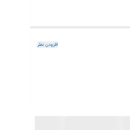
افزودن نظر
موت کنترل از راه دور ، قابلیت اتصال پرده