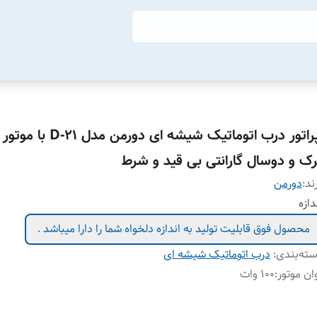
اپراتور درب اتوماتیک شیشه ای دو
رک و دوسال گارانتی بی قید و شرط
ند:
دورمن
دازه
محصول فوق قابلیت تولید به اندازه دلخواه شما را دارا میباشد .
ته‌بندی
:
درب اتوماتیک شیشه ای
ان موتور
:
۱۰۰ وات