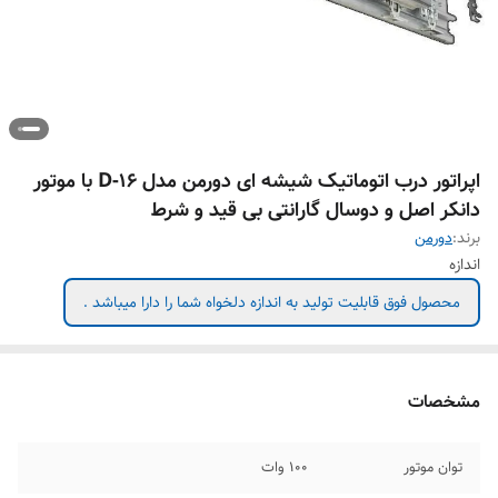
اپراتور درب اتوماتیک شیشه ای دورمن مدل D-16 با موتور
دانکر اصل و دوسال گارانتی بی قید و شرط
برند:
دورمن
اندازه
محصول فوق قابلیت تولید به اندازه دلخواه شما را دارا میباشد .
مشخصات
توان موتور
۱۰۰ وات