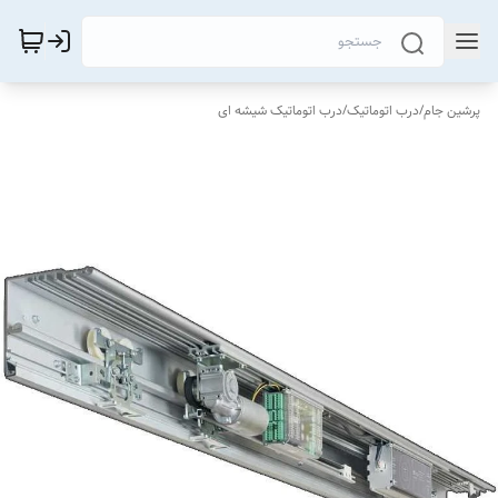
پرشین جام
/
درب اتوماتیک
/
درب اتوماتیک شیشه ای