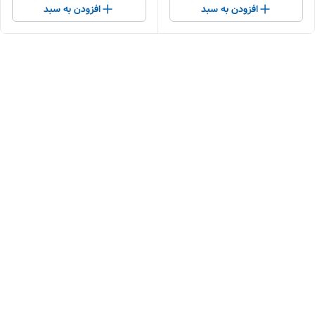
افزودن به سبد
افزودن به سبد