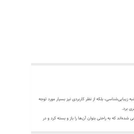
 زیبایی‌شناسی، بلکه از نظر کاربردی نیز بسیار مورد توجه
ری برد.
ه‌اند که به راحتی بتوان آن‌ها را باز و بسته کرد و در
صرف انرژی نیز کمک می‌کنند.