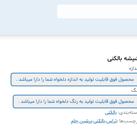
یشه بالکنی
دازه
محصول فوق قابلیت تولید به اندازه دلخواه شما را دارا میباشد .
نگ
محصول فوق قابلیت تولید به رنگ دلخواه شما را دارا میباشد .
ته‌بندی
:
بالکنی
چسب‌ها :
تراس
،
بالکنی
،
پرشین جام