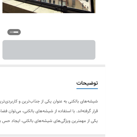
توضیحات
شیشه‌های بالکنی به عنوان یکی از جذاب‌ترین و کاربردی‌تری
قرار گرفته‌اند. با استفاده از شیشه‌های بالکنی، می‌توان ف
یکی از مهمترین ویژگی‌های شیشه‌های بالکنی، ایجاد حس باز 
عین حال از مقاومت بالایی در برابر شرایط آب و هوایی مختل