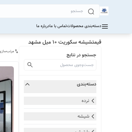
دسته‌بندی محصولات
تماس با ما
درباره ما
قیمتشیشه سکوریت 10 میل مشهد
مرتب‌سازی
جستجو در نتایج
دسته‌بندی
نرده
شیشه
پارتیشن