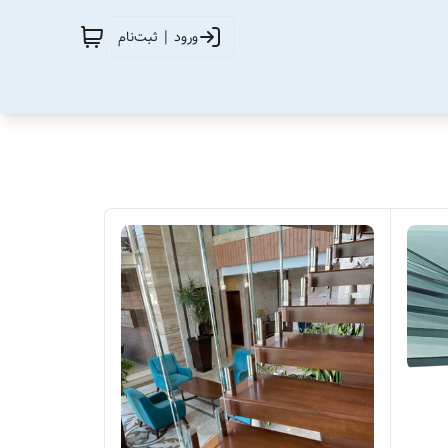
ورود | ثبت‌نام