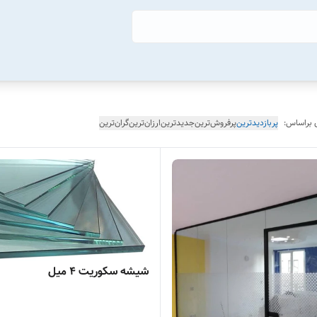
 براساس:
پربازدیدترین
پرفروش‌ترین
جدیدترین
ارزان‌ترین
گران‌ترین
شیشه سکوریت ۴ میل