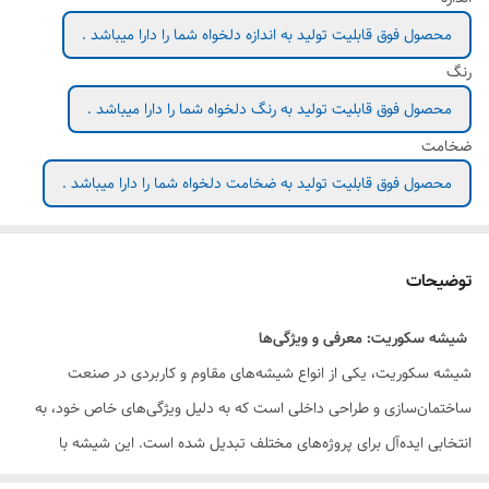
محصول فوق قابلیت تولید به اندازه دلخواه شما را دارا میباشد .
رنگ
محصول فوق قابلیت تولید به رنگ دلخواه شما را دارا میباشد .
ضخامت
محصول فوق قابلیت تولید به ضخامت دلخواه شما را دارا میباشد .
توضیحات
شیشه سکوریت: معرفی و ویژگی‌ها
شیشه سکوریت، یکی از انواع شیشه‌های مقاوم و کاربردی در صنعت
ساختمان‌سازی و طراحی داخلی است که به دلیل ویژگی‌های خاص خود، به
انتخابی ایده‌آل برای پروژه‌های مختلف تبدیل شده است. این شیشه با
استفاده از تکنولوژی‌های پیشرفته تولید می‌شود و به دلیل مقاومت بالا و