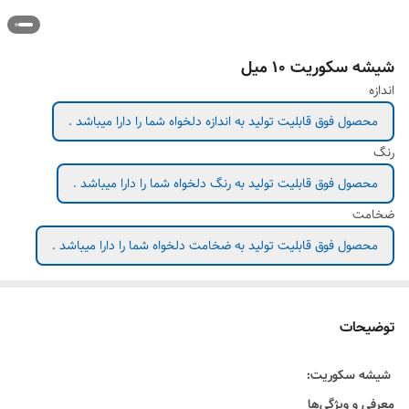
شیشه سکوریت ۱۰ میل
اندازه
محصول فوق قابلیت تولید به اندازه دلخواه شما را دارا میباشد .
رنگ
محصول فوق قابلیت تولید به رنگ دلخواه شما را دارا میباشد .
ضخامت
محصول فوق قابلیت تولید به ضخامت دلخواه شما را دارا میباشد .
توضیحات
شیشه سکوریت:
معرفی و ویژگی‌ها