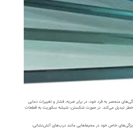
های منحصر به فرد خود، در برابر ضربه، فشار و تغییرات دمایی
های پرخطر تبدیل می‌کند. در صورت شکستن، شیشه سکوریت به قطعات
ژگی‌های خاص خود در محیط‌هایی مانند درب‌های آتش‌نشانی،