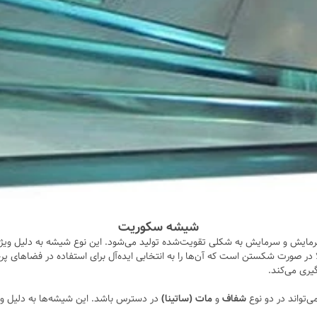
شیشه سکوریت
ایش و سرمایش به شکلی تقویت‌شده تولید می‌شود. این نوع شیشه به دلیل ویژگی‌
 بالا در صورت شکستن است که آن‌ها را به انتخابی ایده‌آل برای استفاده در فضا
یری می‌کند.
‌تواند در دو نوع
شفاف
و
مات (ساتینا)
در دسترس باشد. این شیشه‌ها به دلیل وی