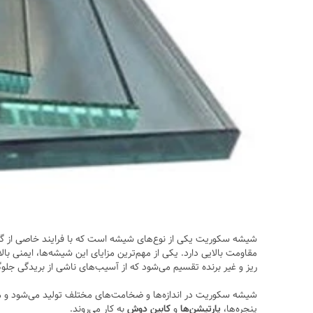
شیشه سکوریت یکی از نوع‌های شیشه است که با فرایند خاصی از گرم
مقاومت بالایی دارد. یکی از مهم‌ترین مزایای این شیشه‌ها، ایمنی
ریز و غیر برنده تقسیم می‌شود که از آسیب‌های ناشی از بریدگی جلوگ
شیشه سکوریت در اندازه‌ها و ضخامت‌های مختلف تولید می‌شود و می
پنجره‌ها،
پارتیشن‌ها
و
کابین دوش
به کار می‌روند.