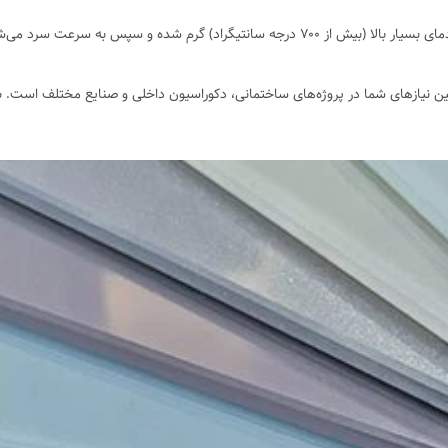
فرآیند تولید شیشه سکوریت به این صورت است که شیشه ابتدا تا دمای بسیار بالا (بیش از ۷۰۰ د
مین نیازهای شما در پروژه‌های ساختمانی، دکوراسیون داخلی و صنایع مختلف است.