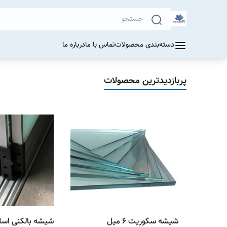
دسته‌بندی محصولات
تماس با ما
درباره ما
پربازدیدترین محصولات
شیشه سکوریت ۶ میل
شیشه بالکنی اسل