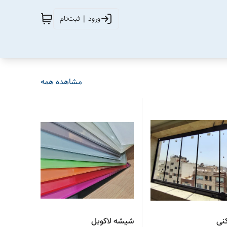
ورود | ثبت‌نام
مشاهده همه
نی
شیشه لاکوبل
شیشه